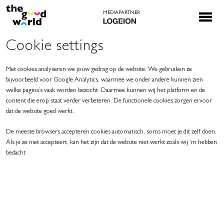
Cookie settings
Met cookies analyseren we jouw gedrag op de website. We gebruiken ze
bijvoorbeeld voor Google Analytics, waarmee we onder andere kunnen zien
welke pagina’s vaak worden bezocht. Daarmee kunnen wij het platform en de
content die erop staat verder verbeteren. De functionele cookies zorgen ervoor
dat de website goed werkt.
De meeste browsers accepteren cookies automatisch, soms moet je dit zelf doen.
Als je ze niet accepteert, kan het zijn dat de website niet werkt zoals wij ‘m hebben
bedacht.